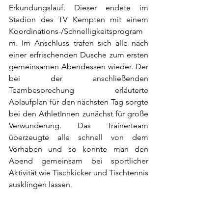
Erkundungslauf. Dieser endete im 
Stadion des TV Kempten mit einem 
Koordinations-/Schnelligkeitsprogram
m. Im Anschluss trafen sich alle nach 
einer erfrischenden Dusche zum ersten 
gemeinsamen Abendessen wieder. Der 
bei der anschließenden 
Teambesprechung erläuterte 
Ablaufplan für den nächsten Tag sorgte 
bei den AthletInnen zunächst für große 
Verwunderung. Das Trainerteam 
überzeugte alle schnell von dem 
Vorhaben und so konnte man den 
Abend gemeinsam bei sportlicher 
Aktivität wie Tischkicker und Tischtennis 
ausklingen lassen.