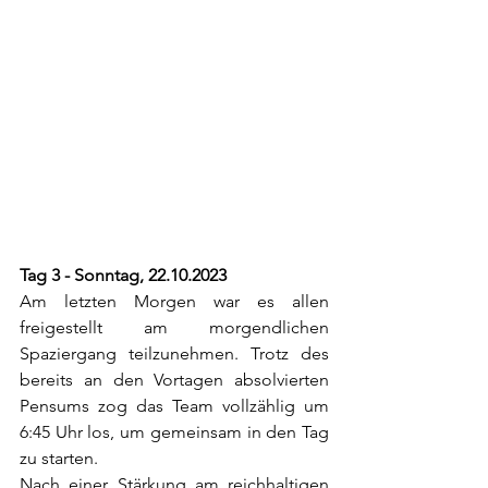
Tag 3 - Sonntag, 22.10.2023
Am letzten Morgen war es allen 
freigestellt am morgendlichen 
Spaziergang teilzunehmen. Trotz des 
bereits an den Vortagen absolvierten 
Pensums zog das Team vollzählig um 
6:45 Uhr los, um gemeinsam in den Tag 
zu starten.
Nach einer Stärkung am reichhaltigen 