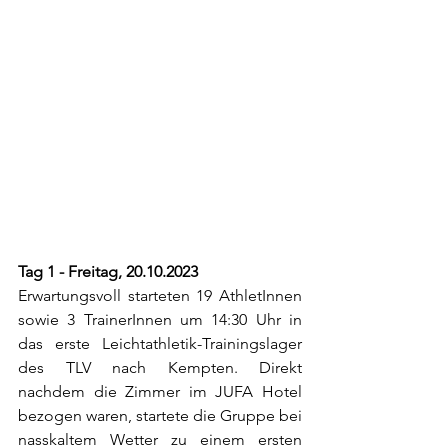
Tag 1 - Freitag, 20.10.2023
Erwartungsvoll starteten 19 AthletInnen 
sowie 3 TrainerInnen um 14:30 Uhr in 
das erste Leichtathletik-Trainingslager 
des TLV nach Kempten. Direkt 
nachdem die Zimmer im JUFA Hotel 
bezogen waren, startete die Gruppe bei 
nasskaltem Wetter zu einem ersten 