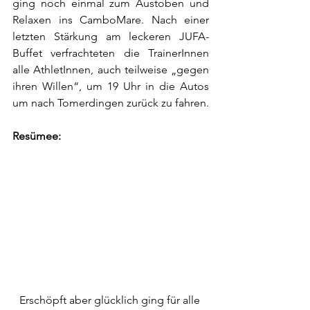
ging noch einmal zum Austoben und 
Relaxen ins CamboMare. Nach einer 
letzten Stärkung am leckeren JUFA-
Buffet verfrachteten die TrainerInnen 
alle AthletInnen, auch teilweise „gegen 
ihren Willen“, um 19 Uhr in die Autos 
um nach Tomerdingen zurück zu fahren.  
Resümee:
Erschöpft aber glücklich ging für alle 