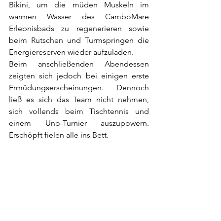
Bikini, um die müden Muskeln im 
warmen Wasser des CamboMare 
Erlebnisbads zu regenerieren sowie 
beim Rutschen und Turmspringen die 
Energiereserven wieder aufzuladen.
Beim anschließenden Abendessen 
zeigten sich jedoch bei einigen erste 
Ermüdungserscheinungen. Dennoch 
ließ es sich das Team nicht nehmen, 
sich vollends beim Tischtennis und 
einem Uno-Turnier auszupowern. 
Erschöpft fielen alle ins Bett.