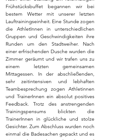
Frühstücksbuffet begannen wir bei 
bestem Wetter mit unserer letzten 
Lauftrainingseinheit. Eine Stunde zogen 
die AthletInnen in unterschiedlichen 
Gruppen und Geschwindigkeiten ihre 
Runden um den Stadtweiher. Nach 
einer erfrischenden Dusche wurden die 
Zimmer geräumt und wir trafen uns zu 
einem letzten gemeinsamen 
Mittagessen. In der abschließenden, 
sehr zeitintensiven und lebhaften 
Teambesprechung zogen Athletinnen 
und TrainerInnen ein absolut positives 
Feedback. Trotz des anstrengenden 
Trainingspensums blickten die 
TrainerInnen in glückliche und stolze 
Gesichter. Zum Abschluss wurden noch 
einmal die Badesachen gepackt und es 