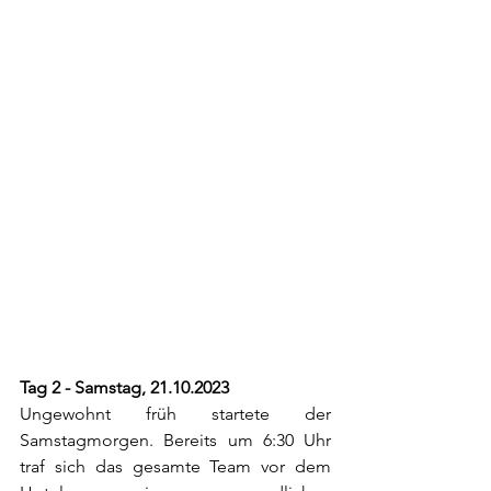
Tag 2 - Samstag, 21.10.2023
Ungewohnt früh startete der 
Samstagmorgen. Bereits um 6:30 Uhr 
traf sich das gesamte Team vor dem 