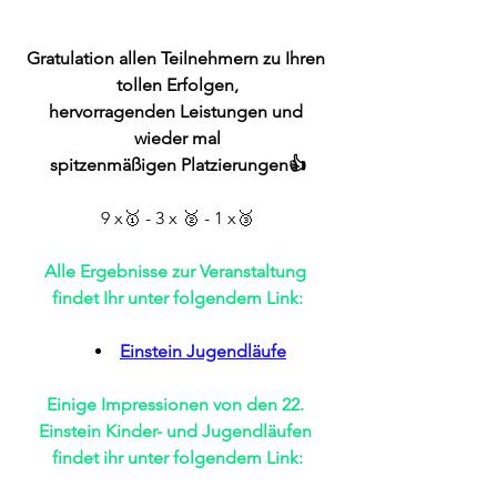
Gratulation allen Teilnehmern zu Ihren 
tollen Erfolgen,
hervorragenden Leistungen und 
wieder mal
spitzenmäßigen Platzierungen👍
9 x🥇 - 3 x 🥈 - 1 x🥉
Alle Ergebnisse zur Veranstaltung 
findet Ihr unter folgendem Link:
Einstein Jugendläufe
Einige Impressionen von den 22. 
Einstein Kinder- und Jugendläufen 
findet ihr unter folgendem Link: