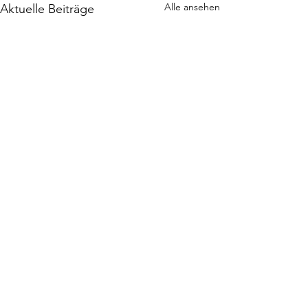
Alle ansehen
Aktuelle Beiträge
Kommentare