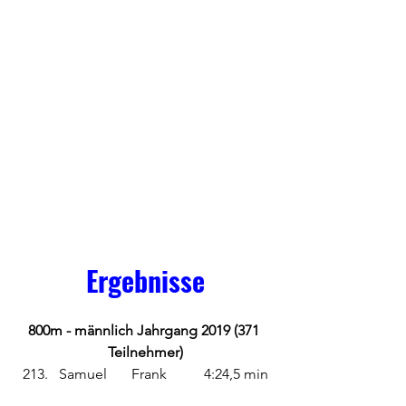
Ergebnisse
800m - männlich Jahrgang 2019 (371 
Teilnehmer)
213.	Samuel	Frank	4:24,5 min