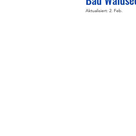
Aktualisiert:
2. Feb.