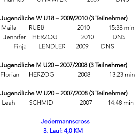
Jugendliche W U18 – 2009/2010 (3 Teilnehmer)
Maila        RUEß                     2010            15:38 min
 Jennifer    HERZOG               2010            DNS
Finja 	LENDLER 	2009 	DNS
Jugendliche M U20 – 2007/2008 (3 Teilnehmer)
Florian      HERZOG               2008            13:23 min
Jugendliche W U20 – 2007/2008 (3 Teilnehmer)
 Leah         SCHMID                 2007          14:48 min
Jedermannscross
3. Lauf: 4,0 KM 