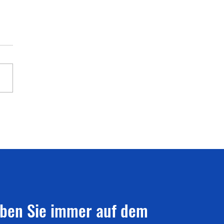
ampfplanungsübersicht
iben Sie immer auf dem