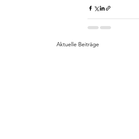
Aktuelle Beiträge