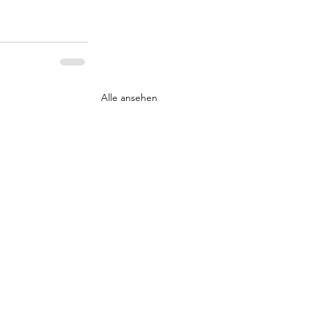
Alle ansehen