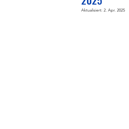
Aktualisiert:
2. Apr. 2025