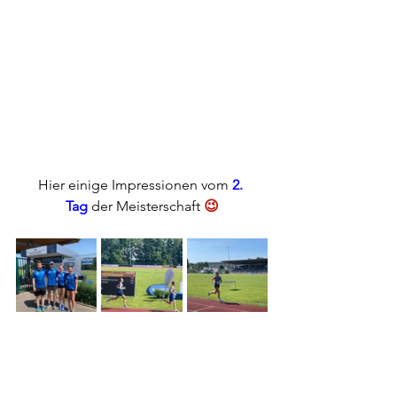
Hier einige Impressionen vom 
2. 
Tag
 der Meisterschaft
 😉