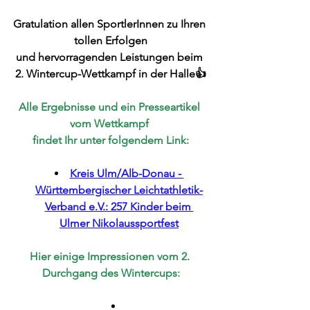
Gratulation allen SportlerInnen zu Ihren 
tollen Erfolgen
und hervorragenden Leistungen beim 
2. Wintercup-Wettkampf in der Halle👍
Alle Ergebnisse und ein Presseartikel 
vom Wettkampf 
findet Ihr unter folgendem Link:
Kreis Ulm/Alb-Donau - 
Württembergischer Leichtathletik-
Verband e.V.: 257 Kinder beim 
Ulmer Nikolaussportfest
Hier einige Impressionen vom 2. 
Durchgang des Wintercups: