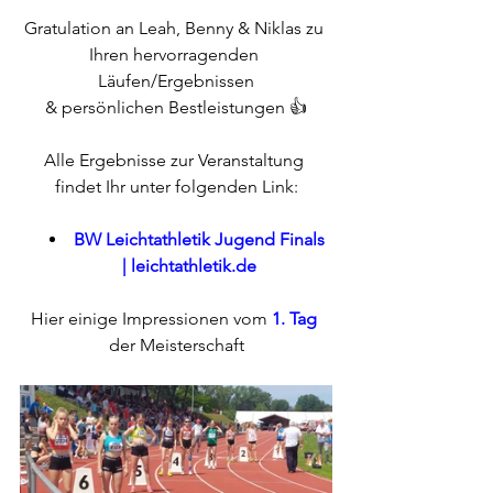
Gratulation an Leah, Benny & Niklas zu 
Ihren hervorragenden 
Läufen/Ergebnissen
& persönlichen Bestleistungen 👍
Alle Ergebnisse zur Veranstaltung 
findet Ihr unter folgenden Link:
BW Leichtathletik Jugend Finals 
| 
leichtathletik.de
Hier einige Impressionen vom 
1. Tag
der Meisterschaft