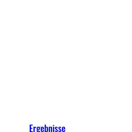
Ergebnisse