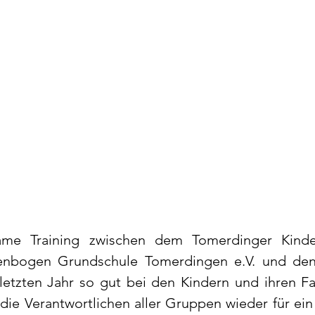
me Training zwischen dem Tomerdinger Kinder
enbogen Grundschule Tomerdingen e.V. und den
 letzten Jahr so gut bei den Kindern und ihren Fa
 die Verantwortlichen aller Gruppen wieder für ei