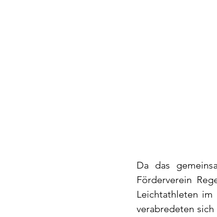
Da das gemeinsa
Förderverein Reg
Leichtathleten im
verabredeten sich