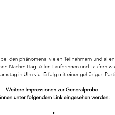
bei den phänomenal vielen Teilnehmern und allen
chen Nachmittag. Allen Läuferinnen und Läufern wün
stag in Ulm viel Erfolg mit einer gehörigen Port
Weitere Impressionen zur Generalprobe 
önnen unter folgendem Link eingesehen werden: