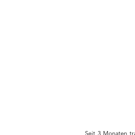
Seit 3 Monaten tr