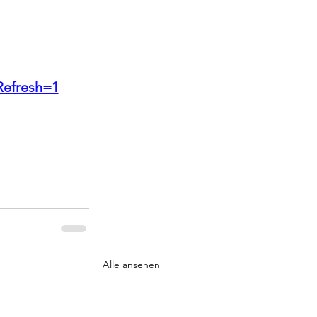
Refresh=1
Alle ansehen