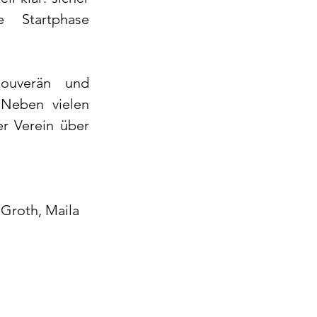
 Startphase 
ouverän und 
Neben vielen 
r Verein über 
Groth, Maila 