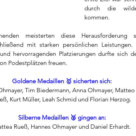
durch die wilde
kommen. 
hmenden meisterten diese Herausforderung s
hließend mit starken persönlichen Leistungen. 
und hervorragenden Platzierungen durfte sich de
on Podestplätzen freuen.
Goldene Medaillen 🥇 sicherten sich:
 Ohmayer, Tim Biedermann, Anna Ohmayer, Matteo 
eß, Kurt Müller, Leah Schmid und Florian Herzog.
Silberne Medaillen 🥈 gingen an:
ttea Rueß, Hannes Ohmayer und Daniel Erhardt.