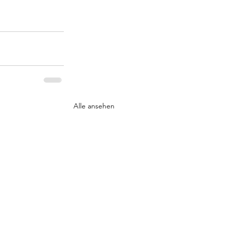
Alle ansehen