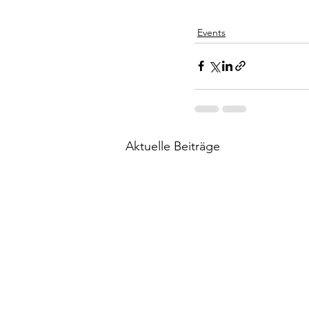
Events
Aktuelle Beiträge