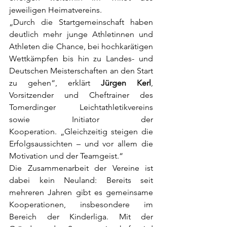
jeweiligen Heimatvereins.
„Durch die Startgemeinschaft haben 
deutlich mehr junge Athletinnen und 
Athleten die Chance, bei hochkarätigen 
Wettkämpfen bis hin zu Landes- und 
Deutschen Meisterschaften an den Start 
zu gehen“, erklärt 
Jürgen Kerl
, 
Vorsitzender und Cheftrainer des 
Tomerdinger Leichtathletikvereins 
sowie Initiator der 
Kooperation. „Gleichzeitig steigen die 
Erfolgsaussichten – und vor allem die 
Motivation und der Teamgeist.“
Die Zusammenarbeit der Vereine ist 
dabei kein Neuland: Bereits seit 
mehreren Jahren gibt es gemeinsame 
Kooperationen, insbesondere im 
Bereich der Kinderliga. Mit der 