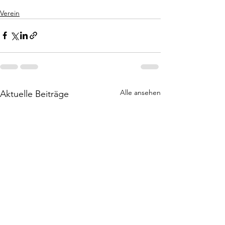
Verein
Alle ansehen
Aktuelle Beiträge