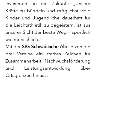
Investment in die Zukunft: „Unsere 
Kräfte zu bündeln und möglichst viele 
Kinder und Jugendliche dauerhaft für 
die Leichtathletik zu begeistern, ist aus 
unserer Sicht der beste Weg – sportlich 
wie menschlich.“
Mit der 
StG Schwäbische Alb
 setzen die 
drei Vereine ein starkes Zeichen für 
Zusammenarbeit, Nachwuchsförderung 
und Leistungsentwicklung über 
Ortsgrenzen hinaus.