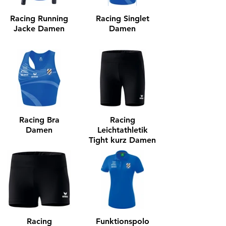
Racing Running
Racing Singlet
Jacke Damen
Damen
Racing Bra
Racing
Damen
Leichtathletik
Tight kurz Damen
Racing
Funktionspolo