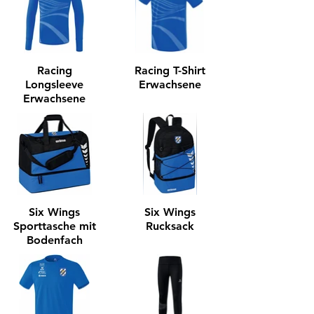
Racing
Racing T-Shirt
Longsleeve
Erwachsene
Erwachsene
Six Wings
Six Wings
Sporttasche mit
Rucksack
Bodenfach