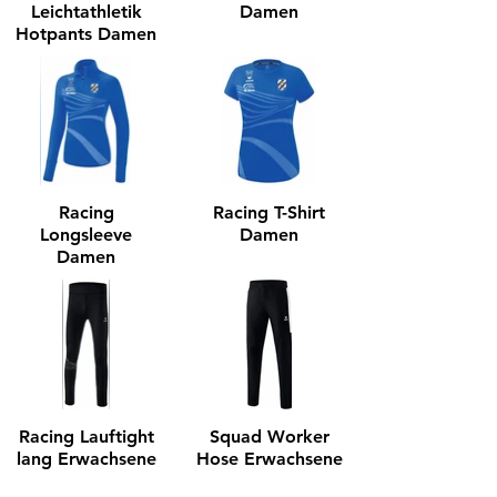
Leichtathletik
Damen
Hotpants Damen
Racing
Racing T-Shirt
Longsleeve
Damen
Damen
Racing Lauftight
Squad Worker
lang Erwachsene
Hose Erwachsene