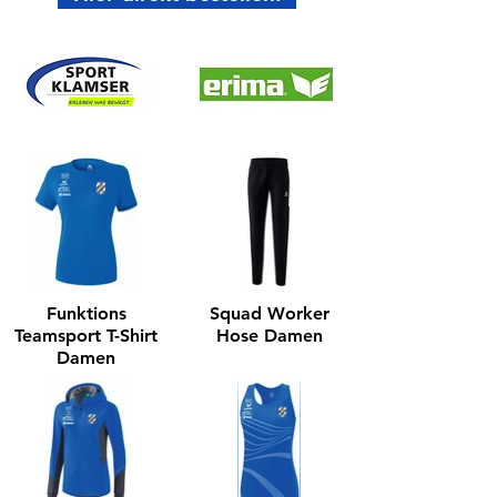
Funktions
Squad Worker
Teamsport T-Shirt
Hose Damen
Damen