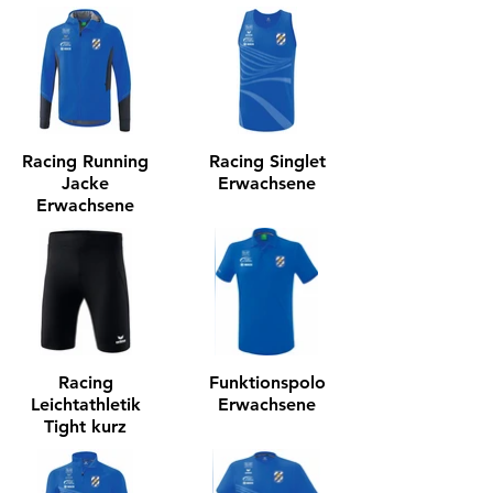
Racing Running
Racing Singlet
Jacke
Erwachsene
Erwachsene
Racing
Funktionspolo
Leichtathletik
Erwachsene
Tight kurz
Erwachsene