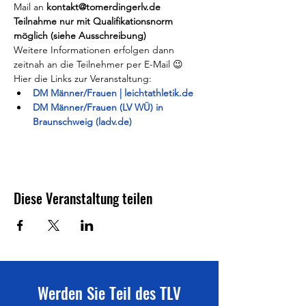
Mail an 
kontakt@tomerdingerlv.de
Teilnahme nur mit Qualifikationsnorm 
möglich (siehe Ausschreibung)
Weitere Informationen erfolgen dann 
zeitnah an die Teilnehmer per E-Mail 😉
Hier die Links zur Veranstaltung:
DM Männer/Frauen | leichtathletik.de
DM Männer/Frauen (LV WÜ) in 
Braunschweig (ladv.de)
Diese Veranstaltung teilen
Werden Sie Teil des TLV