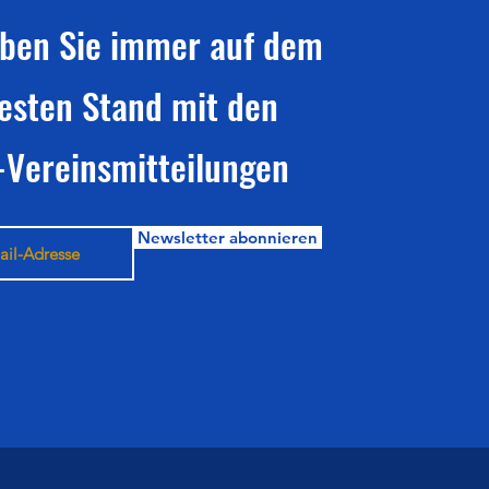
iben Sie immer auf dem
esten Stand mit den
-Vereinsmitteilungen
Newsletter abonnieren