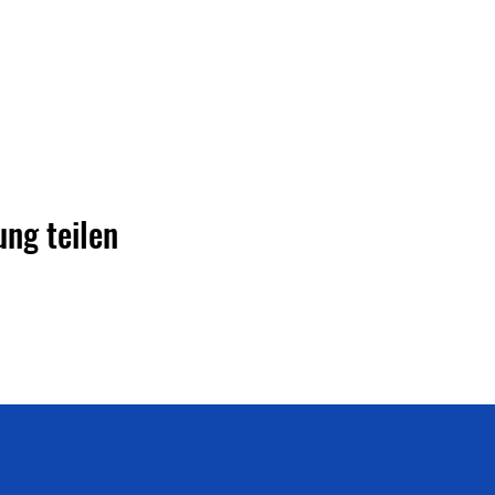
ung teilen