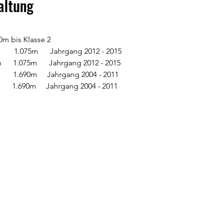
altung
0m bis Klasse 2 
       1.075m      Jahrgang 2012 - 2015
      1.075m      Jahrgang 2012 - 2015
      1.690m     Jahrgang 2004 - 2011
     1.690m     Jahrgang 2004 - 2011