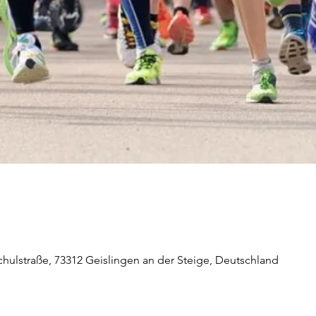
chulstraße, 73312 Geislingen an der Steige, Deutschland