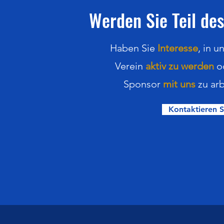
Werden Sie Teil des
Haben Sie
Interesse
,
in
u
Verein
aktiv zu werden
o
Sponsor
mit uns
zu arb
Kontaktieren S