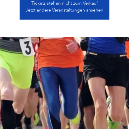
Tickets stehen nicht zum Verkauf
Jetzt andere Veranstaltungen ansehen