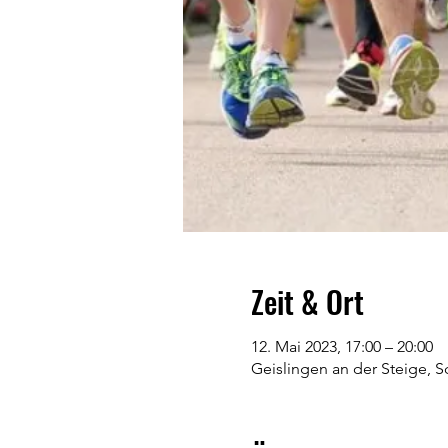
Zeit & Ort
12. Mai 2023, 17:00 – 20:00
Geislingen an der Steige, S