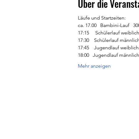
Über die Veranst
Läufe und Startzeiten:
ca. 17.00   Bambini-Lauf   30
17:15     Schülerlauf weiblich
17:30    Schülerlauf männlich
17:45    Jugendlauf weiblich 
18:00   Jugendlauf männlich 
Mehr anzeigen