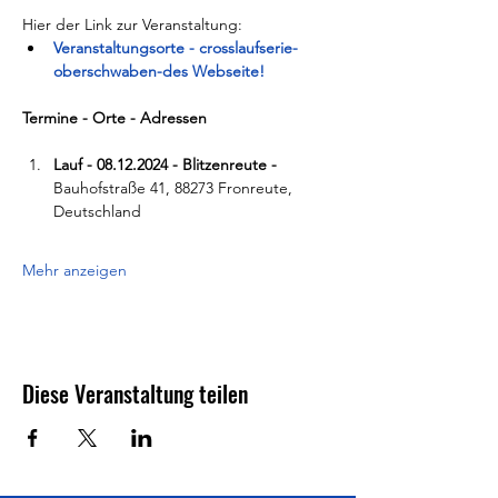
Hier der Link zur Veranstaltung:
Veranstaltungsorte - crosslaufserie-
oberschwaben-des Webseite!
Termine - Orte - Adressen
Lauf - 08.12.2024 - Blitzenreute - 
Bauhofstraße 41, 88273 Fronreute, 
Deutschland
Mehr anzeigen
Diese Veranstaltung teilen