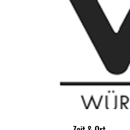
Zeit & Ort