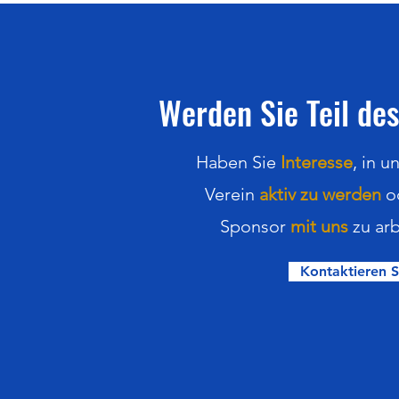
Werden Sie Teil des
Haben Sie
Interesse
,
in
u
Verein
aktiv zu werden
o
Sponsor
mit uns
zu arb
Kontaktieren S