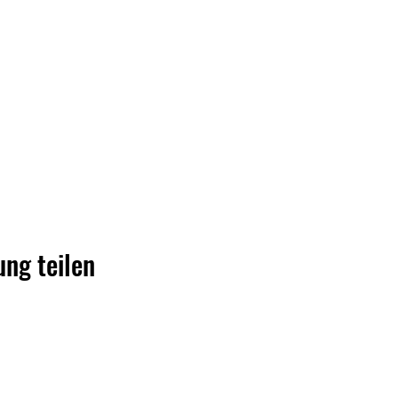
ung teilen