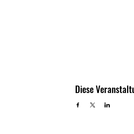
Diese Veranstalt