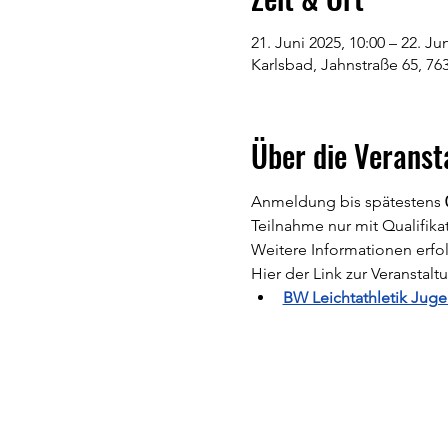
21. Juni 2025, 10:00 – 22. Ju
Karlsbad, Jahnstraße 65, 76
Über die Veranst
Anmeldung bis spätestens 
Teilnahme nur mit Qualifi
Weitere Informationen erfo
Hier der Link zur Veranstalt
BW Leichtathletik Juge