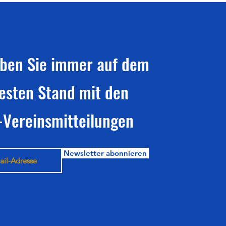
iben Sie immer auf dem
esten Stand mit den
-Vereinsmitteilungen
Newsletter abonnieren