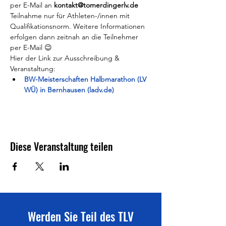
per E-Mail an 
kontakt@tomerdingerlv.de
Teilnahme nur für Athleten-/innen mit 
Qualifikationsnorm. Weitere Informationen 
erfolgen dann zeitnah an die Teilnehmer 
per E-Mail 😉
Hier der Link zur Ausschreibung & 
Veranstaltung:
BW-Meisterschaften Halbmarathon (LV 
WÜ) in Bernhausen (ladv.de)
Diese Veranstaltung teilen
Werden Sie Teil des TLV