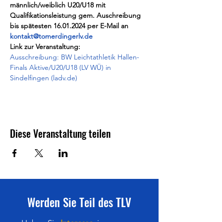
männlich/weiblich U20/U18 mit 
Qualifikationsleistung gem. Auschreibung 
bis spätesten 16.01.2024 per E-Mail an 
kontakt@tomerdingerlv.de
Link zur Veranstaltung:
Ausschreibung: BW Leichtathletik Hallen-
Finals Aktive/U20/U18 (LV WÜ) in 
Sindelfingen (ladv.de)
Diese Veranstaltung teilen
Werden Sie Teil des TLV