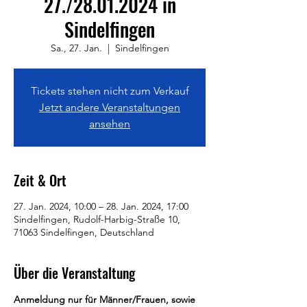
27./28.01.2024 in
Sindelfingen
Sa., 27. Jan.
  |  
Sindelfingen
Tickets stehen nicht zum Verkauf
Jetzt andere Veranstaltungen
ansehen
Zeit & Ort
27. Jan. 2024, 10:00 – 28. Jan. 2024, 17:00
Sindelfingen, Rudolf-Harbig-Straße 10,
71063 Sindelfingen, Deutschland
Über die Veranstaltung
Anmeldung nur für Männer/Frauen, sowie 