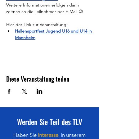
Weitere Informationen erfolgen dann 
zeitnah an die Teilnehmer per E-Mail 😉
Hier der Link zur Veranstaltung:
Hallensportfest Jugend U16 und U14 in 
Mannheim
Diese Veranstaltung teilen
Werden Sie Teil des TLV
Haben Sie
Interesse
,
in
unserem