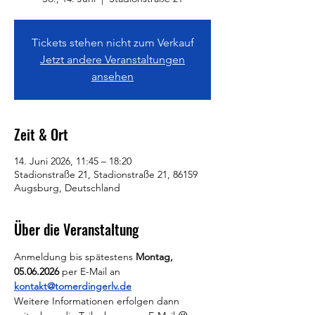
Tickets stehen nicht zum Verkauf
Jetzt andere Veranstaltungen
ansehen
Zeit & Ort
14. Juni 2026, 11:45 – 18:20
Stadionstraße 21, Stadionstraße 21, 86159
Augsburg, Deutschland
Über die Veranstaltung
Anmeldung bis spätestens 
Montag, 
05.06.2026 
per E-Mail an 
kontakt@tomerdingerlv.de
Weitere Informationen erfolgen dann 