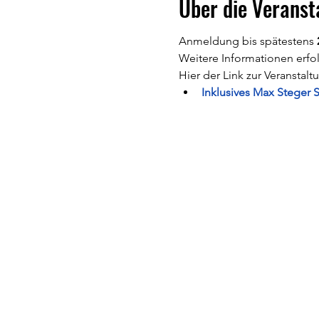
Über die Veranst
Anmeldung bis spätestens 
Weitere Informationen erfo
Hier der Link zur Veranstalt
Inklusives Max Steger 