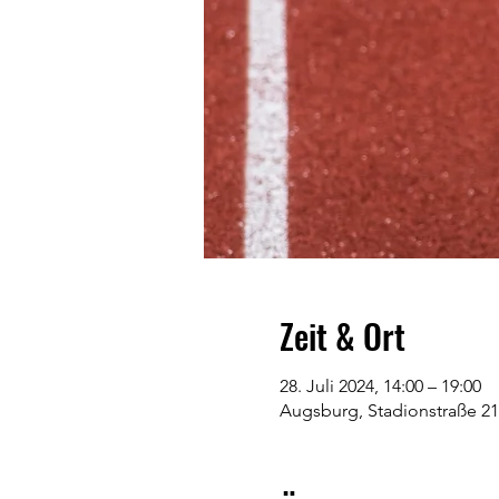
Zeit & Ort
28. Juli 2024, 14:00 – 19:00
Augsburg, Stadionstraße 2