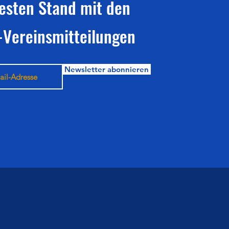
esten Stand mit den
-Vereinsmitteilungen
Newsletter abonnieren