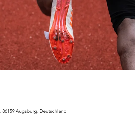
1, 86159 Augsburg, Deutschland