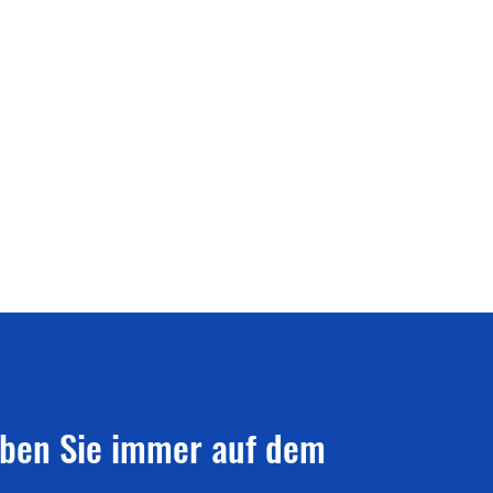
iben Sie immer auf dem