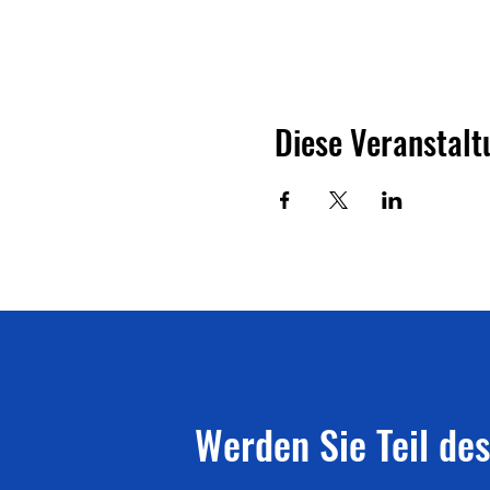
Diese Veranstalt
Werden Sie Teil des