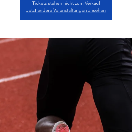
Tickets stehen nicht zum Verkauf
Jetzt andere Veranstaltungen ansehen