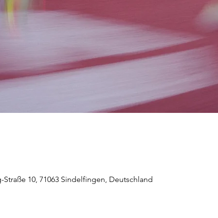
-Straße 10, 71063 Sindelfingen, Deutschland