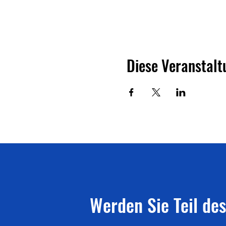
Diese Veranstalt
Werden Sie Teil des