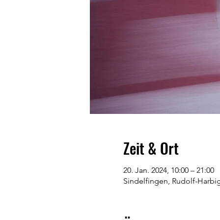
Zeit & Ort
20. Jan. 2024, 10:00 – 21:00
Sindelfingen, Rudolf-Harbig