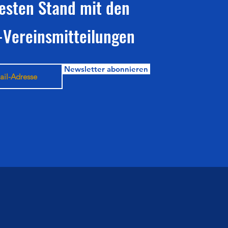
esten Stand mit den
-Vereinsmitteilungen
Newsletter abonnieren