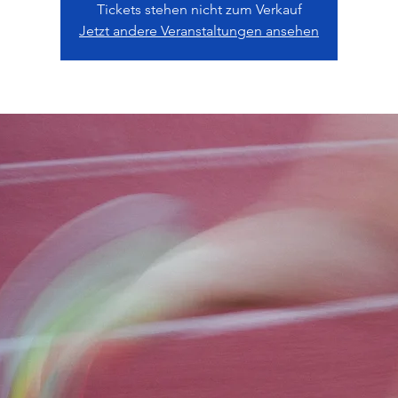
Tickets stehen nicht zum Verkauf
Jetzt andere Veranstaltungen ansehen