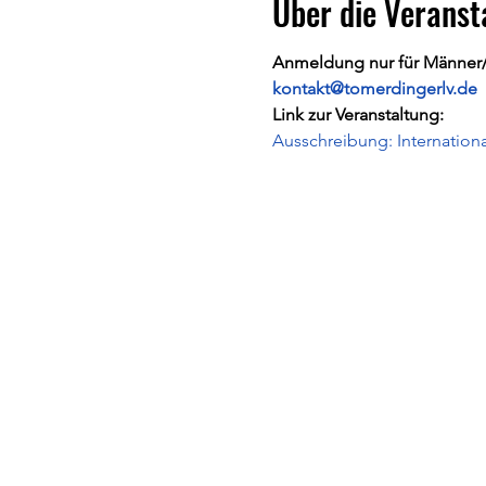
Über die Veranst
Anmeldung nur für Männer/F
kontakt@tomerdingerlv.de
Link zur Veranstaltung:
Ausschreibung: Internationa