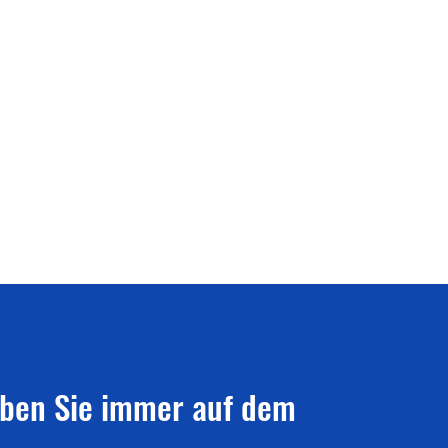
iben Sie immer auf dem