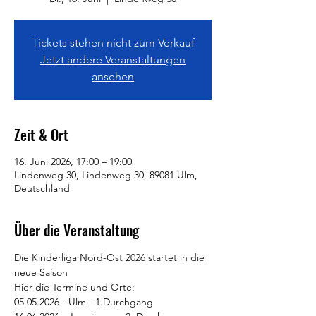
Tickets stehen nicht zum Verkauf
Jetzt andere Veranstaltungen
ansehen
Zeit & Ort
16. Juni 2026, 17:00 – 19:00
Lindenweg 30, Lindenweg 30, 89081 Ulm,
Deutschland
Über die Veranstaltung
Die Kinderliga Nord-Ost 2026 startet in die 
neue Saison
Hier die Termine und Orte:
05.05.2026 - Ulm - 1.Durchgang