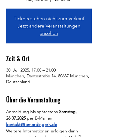
Tickets stehen nicht zum Verkauf
Jetzt andere Veranstaltungen
ansehen
Zeit & Ort
30. Juli 2025, 17:00 – 21:00
München, Dantestraße 14, 80637 München,
Deutschland
Über die Veranstaltung
Anmeldung bis spätestens 
Samstag, 
26.07.2025 
per E-Mail an 
kontakt@tomerdingerlv.de
Weitere Informationen erfolgen dann 