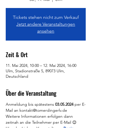
Tickets stehen nicht zum Verkauf
Jetzt andere Veranstaltungen
ansehen
Zeit & Ort
11. Mai 2024, 10:00 – 12. Mai 2024, 16:00
Ulm, Stadionstraße 5, 89073 Ulm,
Deutschland
Über die Veranstaltung
Anmeldung bis spätestens 
03.05.2024
 per E-
Mail an kontakt@tomerdingerlv.de
Weitere Informationen erfolgen dann 
zeitnah an die Teilnehmer per E-Mail 😉