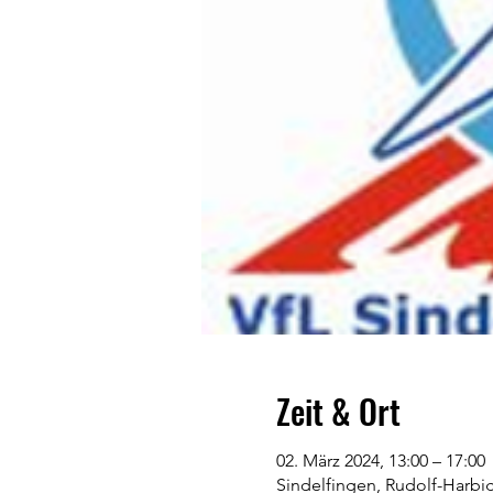
Zeit & Ort
02. März 2024, 13:00 – 17:00
Sindelfingen, Rudolf-Harbig