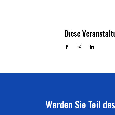
Diese Veranstalt
Werden Sie Teil des