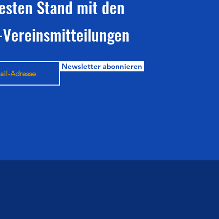
esten Stand mit den
-Vereinsmitteilungen
Newsletter abonnieren