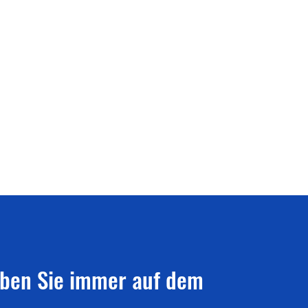
iben Sie immer auf dem