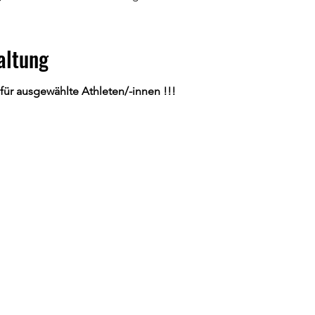
altung
für ausgewählte Athleten/-innen !!!