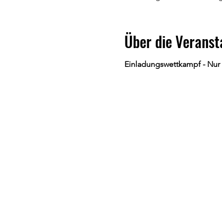
Über die Veranst
Einladungswettkampf - Nur 