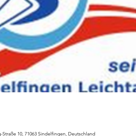
-Straße 10, 71063 Sindelfingen, Deutschland