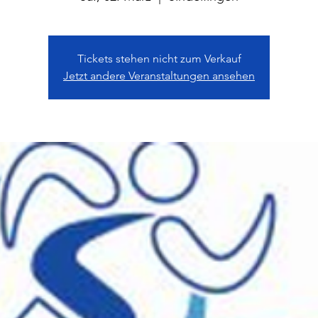
Tickets stehen nicht zum Verkauf
Jetzt andere Veranstaltungen ansehen