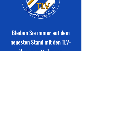
Bleiben Sie immer auf dem
neuesten Stand mit den TLV-
Vereinsmitteilungen
Newsletter abonnieren