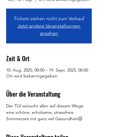
Tickets stehen nicht zum Verkauf
Jetzt andere Veranstaltungen
ansehen
Zeit & Ort
10. Aug. 2025, 00:00 – 19. Sept. 2025, 00:00
Ort wird bekanntgegeben
Über die Veranstaltung
Der TLV wünscht allen auf diesem Wege 
eine schöne, erholsame, stressfreie 
Sommerzeit mit ganz viel Gesundheit😉 