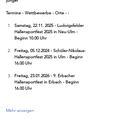
jünger
Termine - Wettbewerbe - Orte - :
Samstag, 22.11. 2025 - Ludwigsfelder 
Hallensportfest 2025 in Neu-Ulm - 
Beginn 10.00 Uhr
Freitag, 05.12.2024 - Schüler-Nikolaus- 
Hallensportfest 2025 in Ulm - Beginn 
16.00 Uhr
Freitag, 23.01.2026 - 9. Erbacher 
Hallensportfest in Erbach - Beginn 
16.00 Uhr
Mehr anzeigen