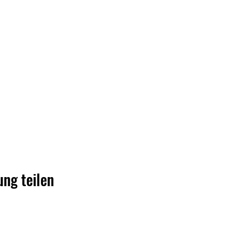
ung teilen