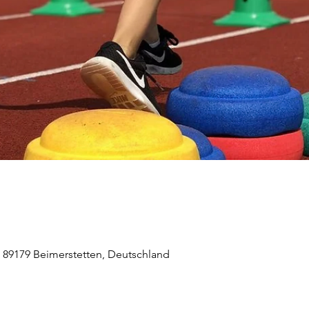
, 89179 Beimerstetten, Deutschland