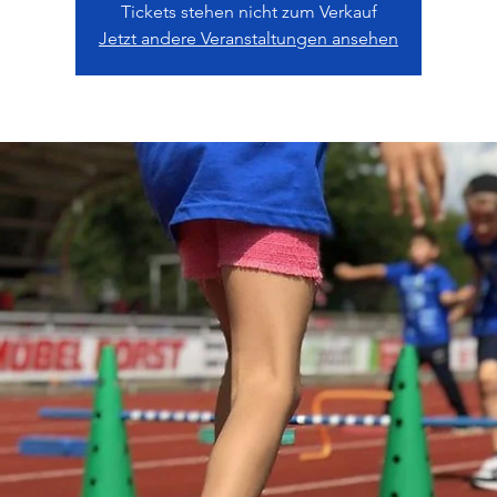
Tickets stehen nicht zum Verkauf
Jetzt andere Veranstaltungen ansehen