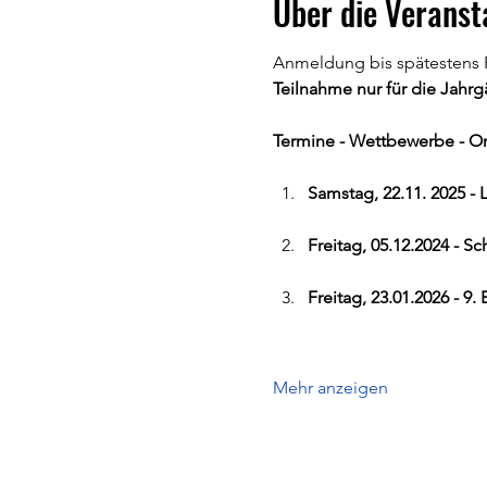
Über die Veranst
Anmeldung bis spätestens F
Teilnahme nur für die Jahr
Termine - Wettbewerbe - Ort
Samstag, 22.11. 2025 - 
Freitag, 05.12.2024 - S
Freitag, 23.01.2026 - 9
Mehr anzeigen