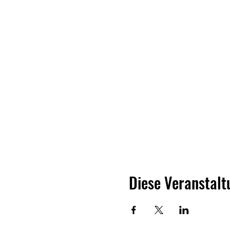
Diese Veranstalt