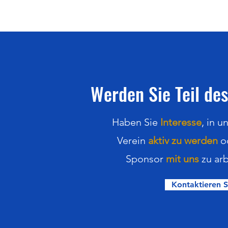
Werden Sie Teil des
Haben Sie
Interesse
,
in
u
Verein
aktiv zu werden
o
Sponsor
mit uns
zu arb
Kontaktieren S