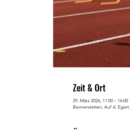
Zeit & Ort
29. März 2026, 11:00 – 16:00
Beimerstetten, Auf d. Egert