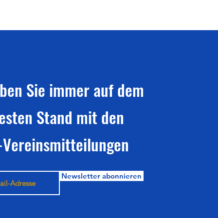
iben Sie immer auf dem
esten Stand mit den
-Vereinsmitteilungen
Newsletter abonnieren