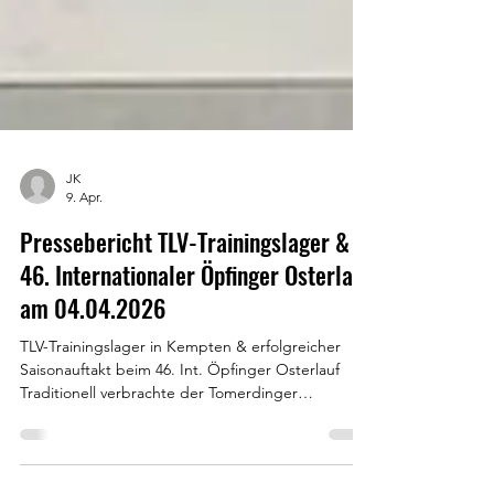
JK
9. Apr.
Pressebericht TLV-Trainingslager &
46. Internationaler Öpfinger Osterlauf
am 04.04.2026
TLV-Trainingslager in Kempten & erfolgreicher
Saisonauftakt beim 46. Int. Öpfinger Osterlauf