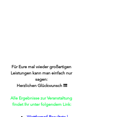
Für Eure mal wieder großartigen 
Leistungen kann man einfach nur 
sagen: 
Herzlichen Glückwunsch ❗❗❗
Alle Ergebnisse zur Veranstaltung 
findet Ihr unter folgendem Link:
Wettkampf-Resultate | 