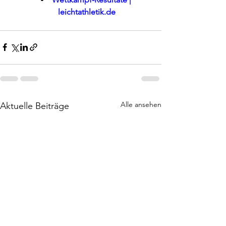
leichtathletik.de
Alle ansehen
Aktuelle Beiträge