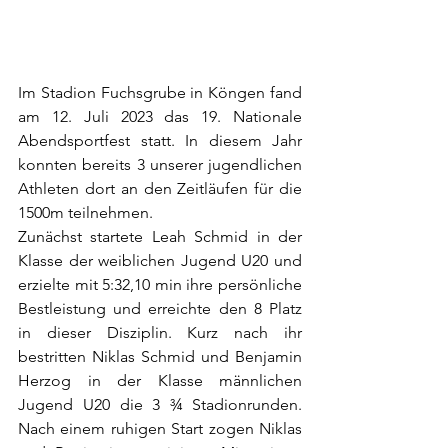
Im Stadion Fuchsgrube in Köngen fand 
am 12. Juli 2023 das 19. Nationale 
Abendsportfest statt. In diesem Jahr 
konnten bereits 3 unserer jugendlichen 
Athleten dort an den Zeitläufen für die 
1500m teilnehmen. 
Zunächst startete Leah Schmid in der 
Klasse der weiblichen Jugend U20 und 
erzielte mit 5:32,10 min ihre persönliche 
Bestleistung und erreichte den 8 Platz 
in dieser Disziplin. Kurz nach ihr 
bestritten Niklas Schmid und Benjamin 
Herzog in der Klasse männlichen 
Jugend U20 die 3 ¾ Stadionrunden. 
Nach einem ruhigen Start zogen Niklas 