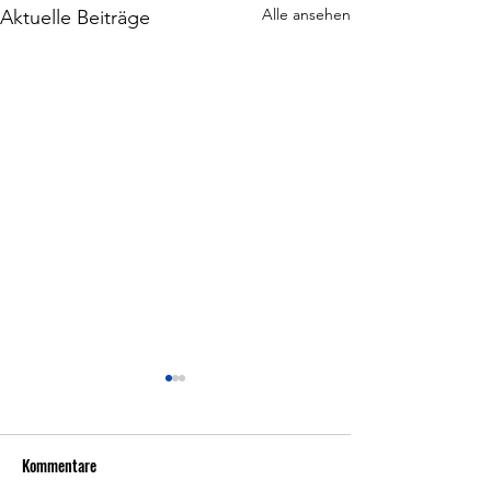
Alle ansehen
Aktuelle Beiträge
Kommentare