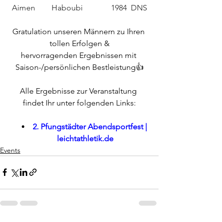
Aimen	Haboubi		1984	DNS
Gratulation unseren Männern zu Ihren 
tollen Erfolgen &
hervorragenden Ergebnissen mit 
Saison-/persönlichen Bestleistung👍
Alle Ergebnisse zur Veranstaltung 
findet Ihr unter folgenden Links:
2. Pfungstädter Abendsportfest | 
leichtathletik.de
Events