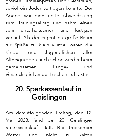
großen Familienpizzen und Getränken, 
soviel ein Jeder vertragen konnte. Der 
Abend war eine nette Abwechslung 
zum Trainingsalltag und nahm einen 
sehr unterhaltsamen und lustigen 
Verlauf. Als der eigentlich große Raum 
für Späße zu klein wurde, waren die 
Kinder und Jugendlichen aller 
Altersgruppen auch schon wieder beim 
gemeinsamen Fange- und 
Versteckspiel an der frischen Luft aktiv. 
20. Sparkassenlauf in 
Geislingen
Am darauffolgenden Freitag, den 12. 
Mai 2023, fand der 20. Geislinger 
Sparkassenlauf statt. Bei trockenem 
Wetter und nicht zu kalten 