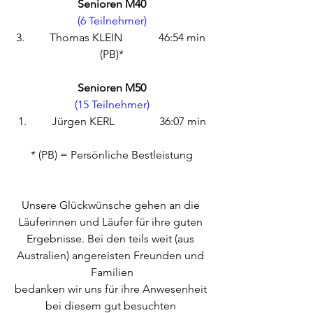
Senioren M40
(6 Teilnehmer)
3.         Thomas KLEIN             46:54 min 
(PB)*
Senioren M50
(15 Teilnehmer)
1.         Jürgen KERL                36:07 min
* (PB) = Persönliche Bestleistung
Unsere Glückwünsche gehen an die 
Läuferinnen und Läufer für ihre guten 
Ergebnisse. Bei den teils weit (aus 
Australien) angereisten Freunden und 
Familien
bedanken wir uns für ihre Anwesenheit 
bei diesem gut besuchten 