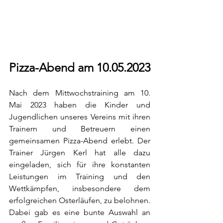
Pizza-Abend am 10.05.2023
Nach dem Mittwochstraining am 10. 
Mai 2023 haben die Kinder und 
Jugendlichen unseres Vereins mit ihren 
Trainern und Betreuern einen 
gemeinsamen Pizza-Abend erlebt. Der 
Trainer Jürgen Kerl hat alle dazu 
eingeladen, sich für ihre konstanten 
Leistungen im Training und den 
Wettkämpfen, insbesondere dem 
erfolgreichen Osterläufen, zu belohnen. 
Dabei gab es eine bunte Auswahl an 