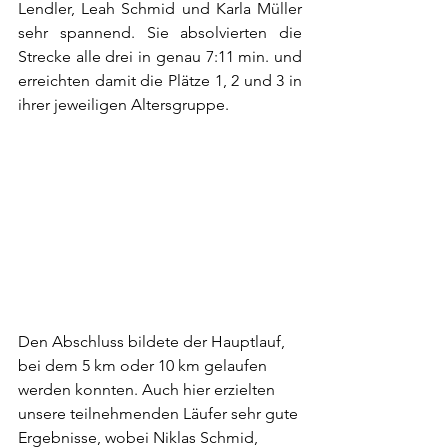
Lendler, Leah Schmid und Karla Müller 
sehr spannend. Sie absolvierten die 
Strecke alle drei in genau 7:11 min. und 
erreichten damit die Plätze 1, 2 und 3 in 
ihrer jeweiligen Altersgruppe. 
Den Abschluss bildete der Hauptlauf, 
bei dem 5 km oder 10 km gelaufen 
werden konnten. Auch hier erzielten 
unsere teilnehmenden Läufer sehr gute 
Ergebnisse, wobei Niklas Schmid, 