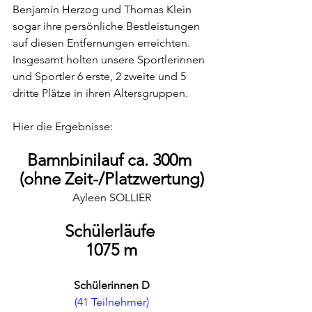
Benjamin Herzog und Thomas Klein 
sogar ihre persönliche Bestleistungen 
auf diesen Entfernungen erreichten. 
Insgesamt holten unsere Sportlerinnen 
und Sportler 6 erste, 2 zweite und 5 
dritte Plätze in ihren Altersgruppen. 
Hier die Ergebnisse:
Bamnbinilauf ca. 300m 
(ohne Zeit-/Platzwertung)
Ayleen SOLLIER
Schülerläufe 
1075 m
Schülerinnen D
(41 Teilnehmer)