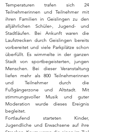
Temperaturen trafen sich 24 
Teilnehmerinnen und Teilnehmer mit 
ihren Familien in Geislingen zu den 
alljährlichen Schüler-, Jugend- und 
Stadtläufen. Bei Ankunft waren die 
Laufstrecken durch Geislingen bereits 
vorbereitet und viele Parkplätze schon 
überfüllt. Es wimmelte in der ganzen 
Stadt von sportbegeisterten, jungen 
Menschen. Bei dieser Veranstaltung 
liefen mehr als 800 Teilnehmerinnen 
und Teilnehmer durch die 
Fußgängerzone und Altstadt. Mit 
stimmungsvoller Musik und guter 
Moderation wurde dieses Ereignis 
begleitet. 
Fortlaufend starteten Kinder, 
Jugendliche und Erwachsene auf ihre 