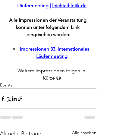
Läufermeeting | 
leichtathletik.de
Alle Impressionen der Veranstaltung 
können unter folgendem Link 
eingesehen werden:
Impressionen 33. Internationales 
Läufermeeting
Weitere Impressionen folgen in 
Kürze 😉
Events
Alle ansehen
Aktuelle Beiträge