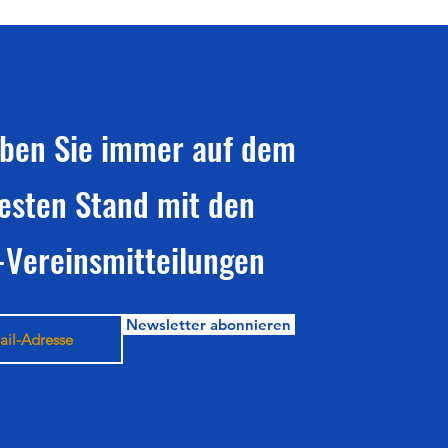
iben Sie immer auf dem
esten Stand mit den
-Vereinsmitteilungen
Newsletter abonnieren