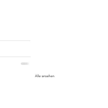
Alle ansehen