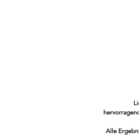
Li
hervorragen
Alle Ergebni