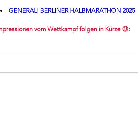
GENERALI BERLINER HALBMARATHON 2025
mpressionen vom Wettkampf folgen in Kürze 😉: