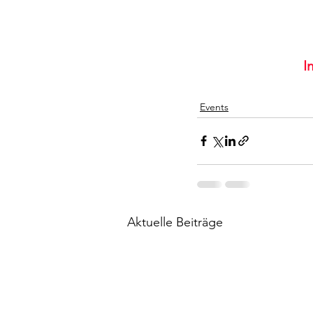
I
Events
Aktuelle Beiträge