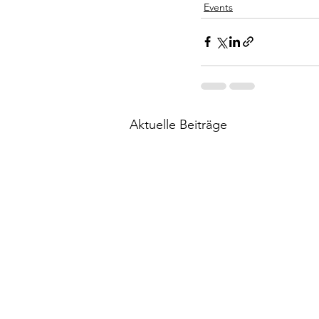
Events
Aktuelle Beiträge