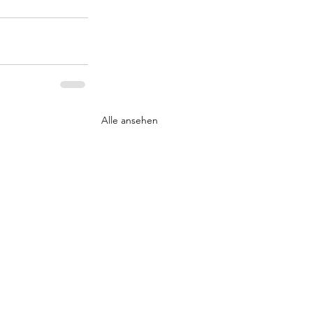
Alle ansehen