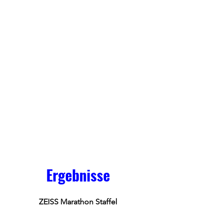
Ergebnisse
ZEISS Marathon Staffel