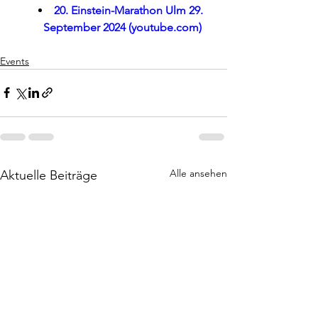
20. Einstein-Marathon Ulm 29. 
September 2024 (
youtube.com
)
Events
Alle ansehen
Aktuelle Beiträge