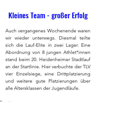
Kleines Team - großer Erfolg
Auch vergangenes Wochenende waren 
wir wieder unterwegs. Diesmal teilte 
sich die Lauf-Elite in zwei Lager. Eine 
Abordnung von 8 jungen Athlet*innen 
stand beim 20. Heidenheimer Stadtlauf 
an der Startlinie. Hier verbuchte der TLV 
vier Einzelsiege, eine Drittplatzierung 
und weitere gute Platzierungen über 
alle Altersklassen der Jugendläufe.
Events