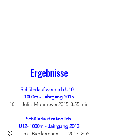
Ergebnisse
Schülerlauf weiblich U10 - 
1000m - Jahrgang 2015
10.	Julia	Mohmeyer	2015	3:55 min
Schülerlauf männlich 
U12- 1000m - Jahrgang 2013
🥇	Tim	Biedermann	2013	2:55 