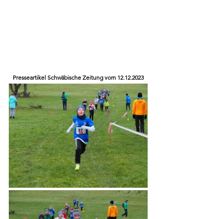
Presseartikel Schwäbische Zeitung vom 12.12.2023