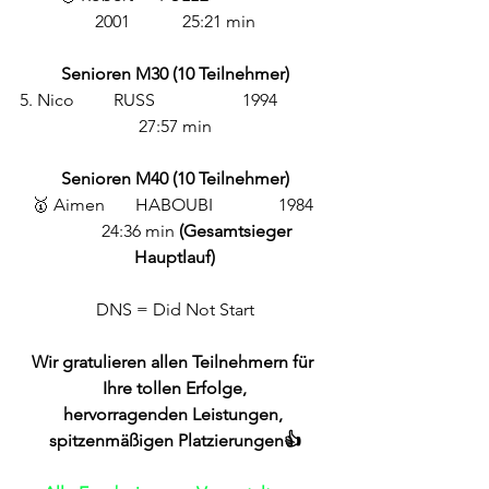
2001            25:21 min
Senioren M30 (10 Teilnehmer)
5. Nico         RUSS                    1994            
27:57 min
Senioren M40 (10 Teilnehmer)
🥇 Aimen       HABOUBI               1984 
           24:36 min 
(Gesamtsieger 
Hauptlauf)
DNS = Did Not Start
Wir gratulieren allen Teilnehmern für 
Ihre tollen Erfolge,
hervorragenden Leistungen, 
spitzenmäßigen Platzierungen👍