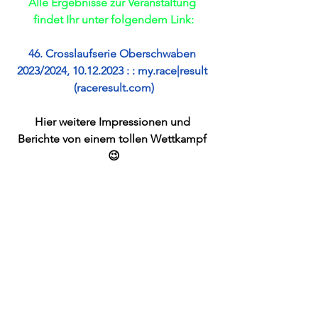
Alle Ergebnisse zur Veranstaltung 
findet Ihr unter folgendem Link:
46. Crosslaufserie Oberschwaben 
2023/2024, 10.12.2023 : : my.race|result 
(raceresult.com)
Hier weitere Impressionen und 
Berichte von einem tollen Wettkampf 
😉