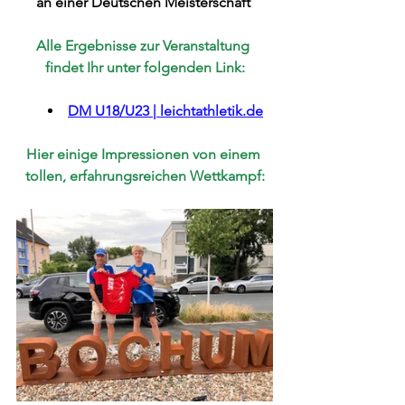
an einer Deutschen Meisterschaft 
Alle Ergebnisse zur Veranstaltung 
findet Ihr unter folgenden Link:
DM U18/U23 | 
leichtathletik.de
Hier einige Impressionen von einem 
tollen, erfahrungsreichen Wettkampf: