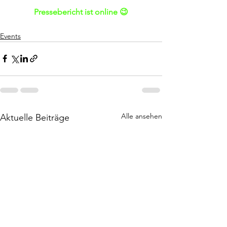
Pressebericht ist online 😉
Events
Alle ansehen
Aktuelle Beiträge