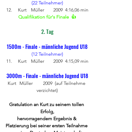
(22 Teilnehmer)
12. 	Kurt	 Müller 	2009 	4:16,06 min
Qualifikation für's Finale  👍
2. Tag
1500m - Finale - männliche Jugend U18
(12 Teilnehmer)
11.	Kurt	 Müller 	2009 	4:15,09 min
3000m - Finale - männliche Jugend U18
Kurt 	Müller 	2009 	(auf Teilnehme 
verzichtet)
Gratulation an Kurt zu seinem tollen 
Erfolg,
hervorragendem Ergebnis & 
Platzierung bei seiner ersten Teilnahme 