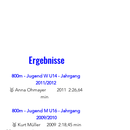
Ergebnisse
800m - Jugend W U14 - Jahrgang 
2011/2012
🥇 Anna Ohmayer	 2011	 2:26,64 
min 	
800m - Jugend M U16 - Jahrgang 
2009/2010
🥈 Kurt Müller 	2009 	2:18,45 min