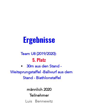
Ergebnisse
Team U8 (2019/2020): 
5. Platz
30m aus den Stand - 
Weitsprungstaffel -Ballwurf aus dem 
Stand - Biathlonstaffel
männlich 2020
Teilnehmer
Luis	Bennewitz