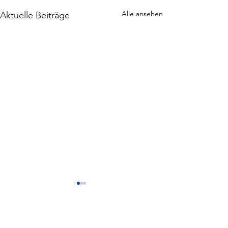
Alle ansehen
Aktuelle Beiträge
Kommentare