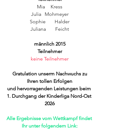
Mia	 Kress
Julia	 Mohmeyer
Sophie 	Halder
Juliana	Feicht
männlich 2015
Teilnehmer
keine Teilnehmer
Gratulation unserm Nachwuchs zu 
Ihren tollen Erfolgen
und hervorragenden Leistungen beim 
1. Durchgang der Kinderliga Nord-Ost 
2026
Alle Ergebnisse vom Wettkampf findet 
Ihr unter folgendem Link: