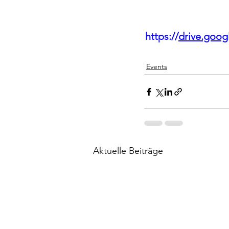
https://
drive.goo
Events
Aktuelle Beiträge