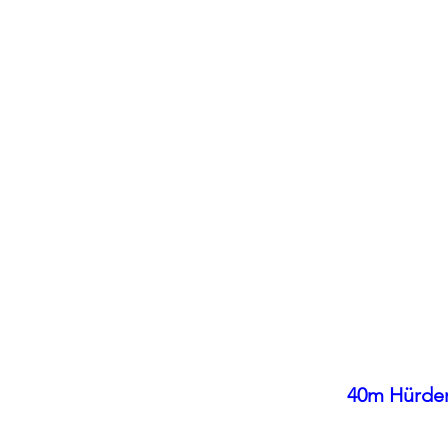
40m Hürden