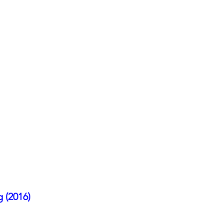
 (2016)