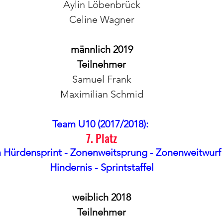
Aylin Löbenbrück
Celine Wagner
männlich 2019
Teilnehmer
Samuel Frank
Maximilian Schmid
Team U10 (2017/2018): 
7. Platz
 Hürdensprint - Zonenweitsprung - Zonenweitwurf
Hindernis - Sprintstaffel
weiblich 2018
Teilnehmer