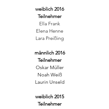
weiblich 2016
Teilnehmer
Ella Frank
Elena Henne
Lara Preißing
männlich 2016
Teilnehmer
Oskar Müller
Noah Weiß
Laurin Unseld
weiblich 2015
Teilnehmer