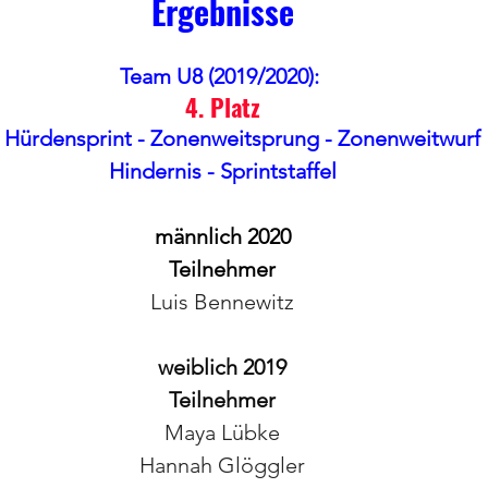
Ergebnisse
Team U8 (2019/2020): 
4. Platz
Hürdensprint - Zonenweitsprung - Zonenweitwurf 
Hindernis - Sprintstaffel
männlich 2020
Teilnehmer
Luis Bennewitz
weiblich 2019
Teilnehmer
Maya Lübke
Hannah Glöggler