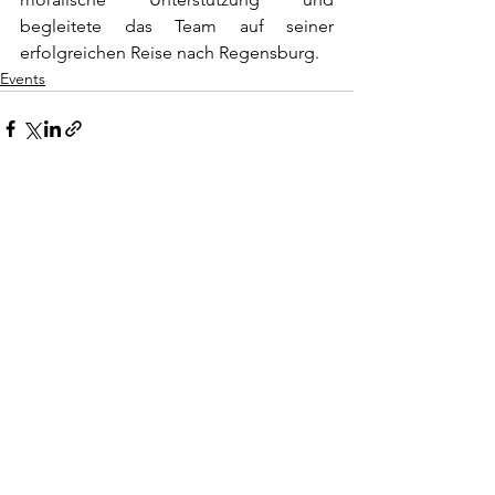
begleitete das Team auf seiner 
erfolgreichen Reise nach Regensburg.
Events
Alle ansehen
Aktuelle Beiträge