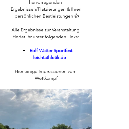
hervorragenden 
Ergebnissen/Platzierungen & Ihren
 persönlichen Bestleistungen 👍
Alle Ergebnisse zur Veranstaltung 
findet Ihr unter folgenden Links:
Rolf-Watter-Sportfest | 
leichtathletik.de
Hier einige Impressionen vom 
Wettkampf