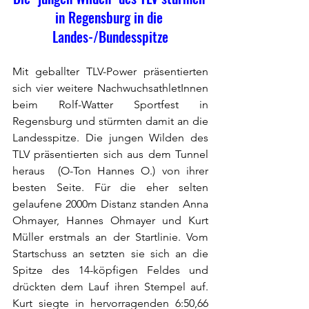
in Regensburg in die 
Landes-/Bundesspitze
Mit geballter TLV-Power präsentierten 
sich vier weitere NachwuchsathletInnen 
beim Rolf-Watter Sportfest in 
Regensburg und stürmten damit an die 
Landesspitze. Die jungen Wilden des 
TLV präsentierten sich aus dem Tunnel 
heraus  (O-Ton Hannes O.) von ihrer 
besten Seite. Für die eher selten 
gelaufene 2000m Distanz standen Anna 
Ohmayer, Hannes Ohmayer und Kurt 
Müller erstmals an der Startlinie. Vom 
Startschuss an setzten sie sich an die 
Spitze des 14-köpfigen Feldes und 
drückten dem Lauf ihren Stempel auf. 
Kurt siegte in hervorragenden 6:50,66 