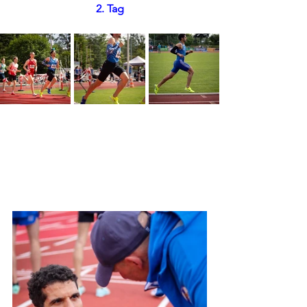
2. Tag