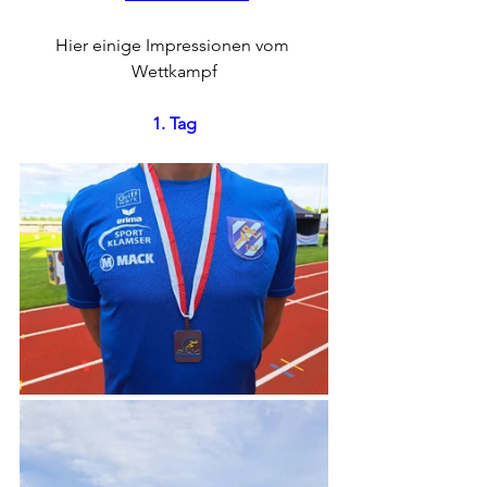
Hier einige Impressionen vom 
Wettkampf
1. Tag