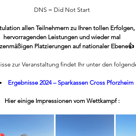
DNS = Did Not Start
ulation allen Teilnehmern zu Ihren tollen Erfolgen,
hervorragenden Leistungen und wieder mal
tzenmäßigen Platzierungen auf nationaler Ebene👍
isse zur Veranstaltung findet Ihr unter den folgend
Ergebnisse 2024 – Sparkassen Cross Pforzheim
Hier einige Impressionen vom Wettkampf :