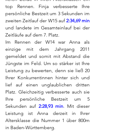
top Rennen. Finja verbesserte Ihre 
persönliche Bestzeit um 3 Sekunden im 
zweiten Zeitlauf der W15 auf 
2:34,69 min
und landete im Gesamteinlauf bei der 
Zeitläufe auf dem 7. Platz.
Im Rennen der W14 war Anna als 
einzige mit dem Jahrgang 2011 
gemeldet und somit mit Abstand die 
Jüngste im Feld. Um so stärker ist Ihre 
Leistung zu bewerten, denn sie ließ 20 
Ihrer Konkurrentinnen hinter sich und 
lief auf einen unglaublichen dritten 
Platz. Gleichzeitig verbesserte auch sie 
Ihre persönliche Bestzeit um 5 
Sekunden auf 
2:28,93 min
. Mit dieser 
Leistung ist Anna derzeit in Ihrer 
Altersklasse die Nummer 1 über 800m 
in Baden-Württemberg.