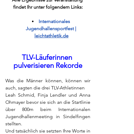
findet Ihr unter folgendem Links:
Internationales 
Jugendhallensportfest | 
leichtathletik.de
TLV-Läuferinnen 
pulverisieren Rekorde
Was die Männer können, können wir 
auch, sagten die drei TLV-Athletinnen 
Leah Schmid, Finja Lendler und Anna 
Ohmayer bevor sie sich an die Startlinie 
über 800m beim Internationalen 
Jugendhallenmeeting in Sindelfingen 
stellten. 
Und tatsächlich sie setzten Ihre Worte in 