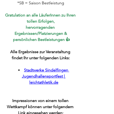
*SB = Saison Bestleistung
Gratulation an alle LäuferInnen zu Ihren 
tollen Erfolgen,
hervorragenden 
Ergebnissen/Platzierungen &
 persönlichen Bestleistungen 👍
Alle Ergebnisse zur Veranstaltung 
findet Ihr unter folgenden Links:
Stadtwerke Sindelfingen 
Jugendhallensportfest | 
leichtathletik.de
Impressionen von einem tollen 
Wettkampf können unter folgendem 
Link eingesehen werden: