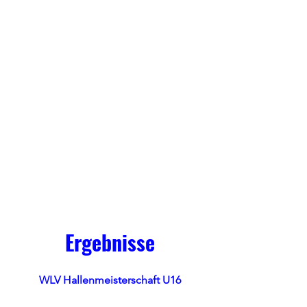
Ergebnisse
WLV Hallenmeisterschaft U16