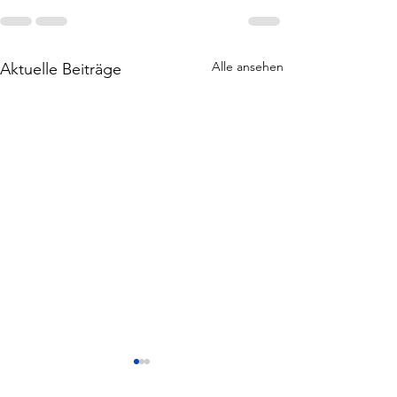
Alle ansehen
Aktuelle Beiträge