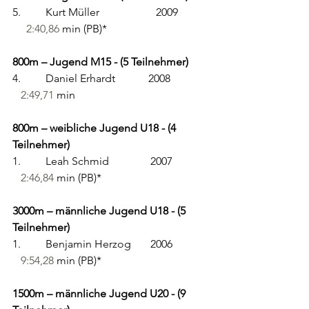
5.         Kurt Müller          	  2009           
2:40,86
 min (PB)*
800m – Jugend M15 - (5 Teilnehmer)
4.         Daniel Erhardt            2008             
2:49,71
 min
800m – weibliche Jugend U18 - (4 
Teilnehmer)
1.         Leah Schmid               2007             
2:46,84
 min (PB)*
3000m – männliche Jugend U18 - (5 
Teilnehmer)
1.         Benjamin Herzog       2006             
9:54,28
 min (PB)*
1500m – männliche Jugend U20 - (9 