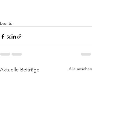
Events
Alle ansehen
Aktuelle Beiträge