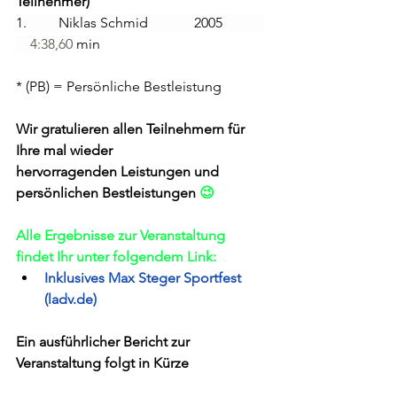
Teilnehmer)
1.         Niklas Schmid             2005            
4:38,60
 min 
* (PB) = Persönliche Bestleistung
Wir gratulieren allen Teilnehmern für 
Ihre mal wieder 
hervorragenden Leistungen und 
persönlichen Bestleistungen 
😉
Alle Ergebnisse zur Veranstaltung 
findet Ihr unter folgendem Link:
Inklusives Max Steger Sportfest 
(ladv.de)
Ein ausführlicher Bericht zur 
Veranstaltung folgt in Kürze